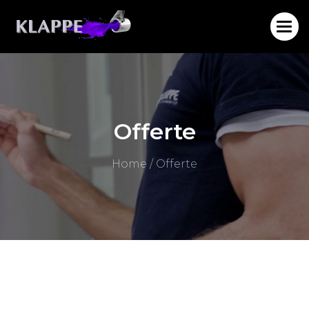
Offerte
Home
/
Offerte