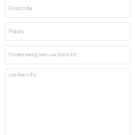
Postcode
Plaats
Onderwerp van uw bericht
Uw bericht